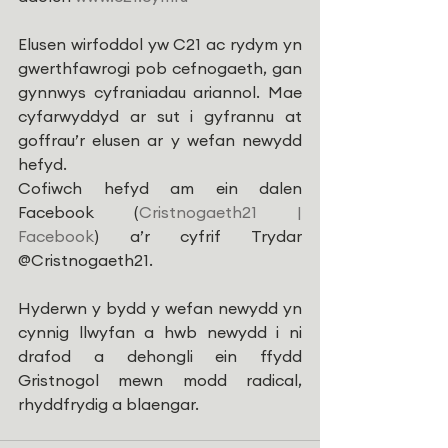
Elusen wirfoddol yw C21 ac rydym yn 
gwerthfawrogi pob cefnogaeth, gan 
gynnwys cyfraniadau ariannol. Mae 
cyfarwyddyd ar sut i gyfrannu at 
goffrau’r elusen ar y wefan newydd 
hefyd.
Cofiwch hefyd am ein dalen 
Facebook (
Cristnogaeth21 | 
Facebook
) a’r cyfrif Trydar 
@Cristnogaeth21.
Hyderwn y bydd y wefan newydd yn 
cynnig llwyfan a hwb newydd i ni 
drafod a dehongli ein ffydd 
Gristnogol mewn modd radical, 
rhyddfrydig a blaengar.  