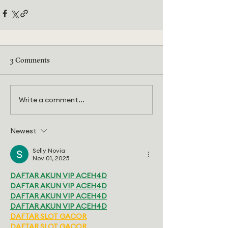
3 Comments
Write a comment...
Newest
Selly Novia
Nov 01, 2025
DAFTAR AKUN VIP ACEH4D
DAFTAR AKUN VIP ACEH4D
DAFTAR AKUN VIP ACEH4D
DAFTAR AKUN VIP ACEH4D
DAFTAR SLOT GACOR
DAFTAR SLOT GACOR